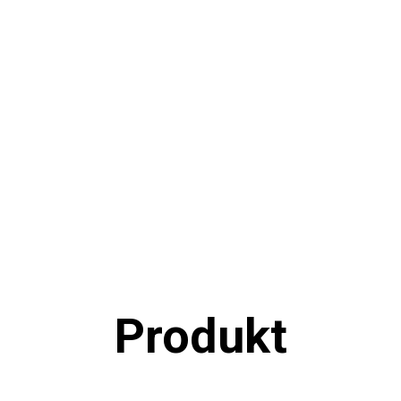
Produkt