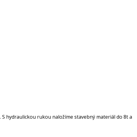
. S hydraulickou rukou naložíme stavebný materiál do 8t a